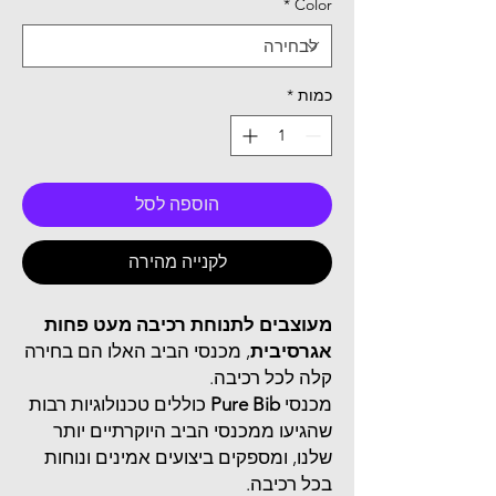
*
Color
כמות
*
הוספה לסל
לקנייה מהירה
מעוצבים לתנוחת רכיבה מעט פחות
אגרסיבית
, מכנסי הביב האלו הם בחירה
קלה לכל רכיבה.
מכנסי
Pure Bib
כוללים טכנולוגיות רבות
שהגיעו ממכנסי הביב היוקרתיים יותר
שלנו, ומספקים ביצועים אמינים ונוחות
בכל רכיבה.