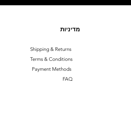
מדיניות
Shipping & Returns
Terms & Conditions
Payment Methods
FAQ