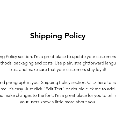
Shipping Policy
ing Policy section. I’m a great place to update your customer
thods, packaging and costs. Use plain, straightforward langu
trust and make sure that your customers stay loyal!
ond paragraph in your Shipping Policy section. Click here to 
 me. It’s easy. Just click “Edit Text” or double click me to add
d make changes to the font. I’m a great place for you to tell a
your users know a little more about you.