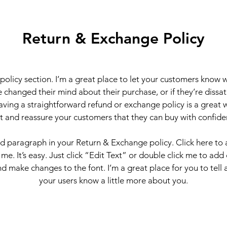
Return & Exchange Policy
 policy section. I’m a great place to let your customers know 
 changed their mind about their purchase, or if they’re dissati
ving a straightforward refund or exchange policy is a great 
st and reassure your customers that they can buy with confide
nd paragraph in your Return & Exchange policy. Click here to
 me. It’s easy. Just click “Edit Text” or double click me to add
d make changes to the font. I’m a great place for you to tell a
your users know a little more about you.