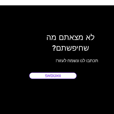
לא מצאתם מה
שחיפשתם?
Iתכתבו לנו ונשמח לעזור
וואטסאפ