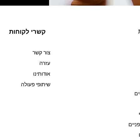
קשרי לקוחות
צור קשר
עזרה
אודותינו
שיתופי פעולה
ים
פניים