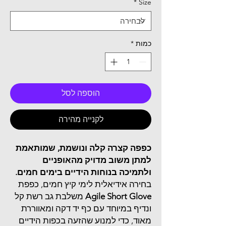
*
Size
כמות
*
הוספה לסל
לקנייה מהירה
כפפה קצרה קלה ונושמת, שמותאמת
למתן משוב מדויק מהאופניים
ולתמיכה בנוחות הידיים בימים חמים.
בחירה אידיאלית לימי קיץ חמים, כפפת
Agile Short Glove
משלבת גב רשת קל
ונדיף במיוחד עם כף יד דקה ומאווררת
מאוד, כדי למנוע שהזעה בכפות הידיים