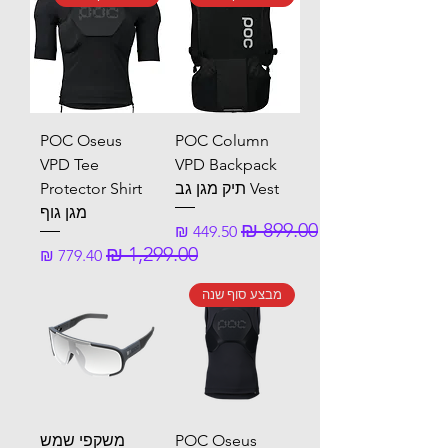
POC Oseus
POC Column
VPD Tee
VPD Backpack
Vest תיק מגן גב
Protector Shirt
מגן גוף
מחיר רגיל
מחיר מבצע
מחיר רגיל
מחיר מבצע
מבצע סוף שנה
POC Oseus
משקפי שמש