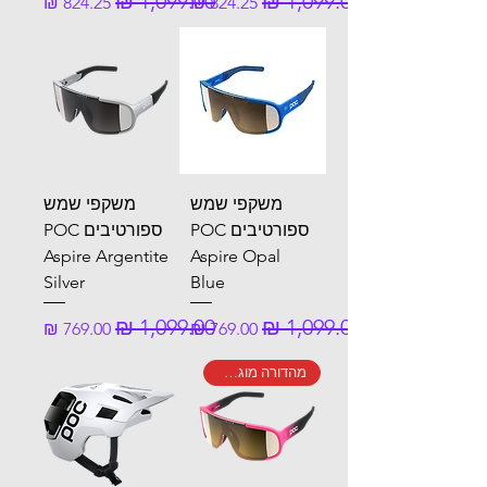
משקפי שמש
משקפי שמש
ספורטיבים POC
ספורטיבים POC
Aspire Argentite
Aspire Opal
Silver
Blue
מחיר רגיל
מחיר מבצע
מחיר רגיל
מחיר מבצע
מהדורה מוגבלת