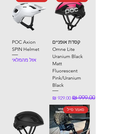
קסדת אופניים
POC Axion
SPIN Helmet
Omne Lite
Uranium Black
אזל מהמלאי
Matt
Fluorescent
Pink/Uranium
Black
מחיר רגיל
מחיר מבצע
סאמר סייל