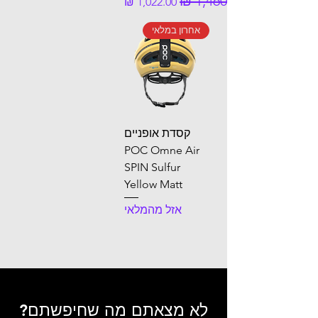
אחרון במלאי
קסדת אופניים
POC Omne Air
SPIN Sulfur
Yellow Matt
אזל מהמלאי
לא מצאתם מה שחיפשתם?