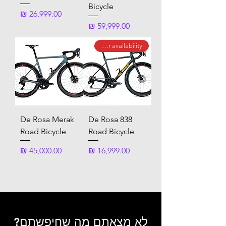
Bicycle
מחיר
מחיר
call for availability
De Rosa Merak
De Rosa 838
Road Bicycle
Road Bicycle
מחיר
מחיר
לא מצאתם מה שחיפשתם?