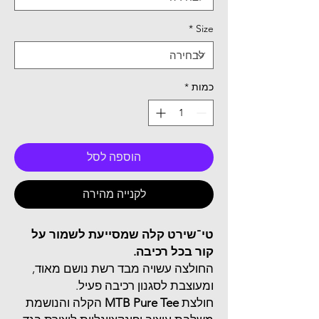
*
Size
כמות
*
הוספה לסל
לקנייה מהירה
טי־שירט קלה שמסייעת לשמור על
קור בכל רכיבה.
החולצה עשויה מבד רשת נושם מאוד,
ומעוצבת לסגנון רכיבה פעיל.
חולצת
MTB Pure Tee
הקלה והנושמת