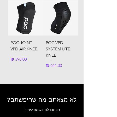
POC JOINT
POC VPD
VPD AIR KNEE
SYSTEM LITE
KNEE
מחיר
מחיר
לא מצאתם מה שחיפשתם?
Iתכתבו לנו ונשמח לעזור