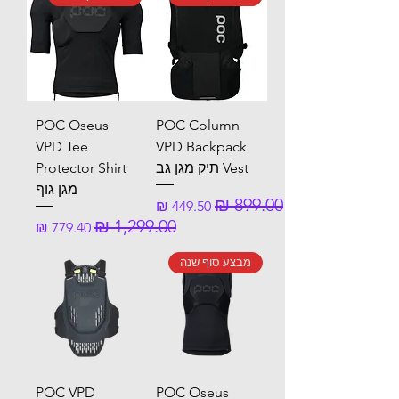
POC Oseus
POC Column
VPD Tee
VPD Backpack
Vest תיק מגן גב
Protector Shirt
מגן גוף
מחיר רגיל
מחיר מבצע
מחיר רגיל
מחיר מבצע
מבצע סוף שנה
POC VPD
POC Oseus