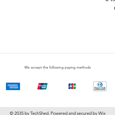
We accept the following paying methods
© 2035 by TechShed. Powered and secured by
Wix