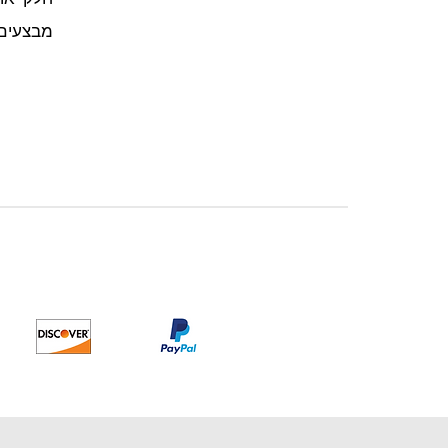
מבצעים