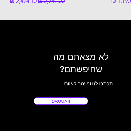
ר מבצע
מחיר רגיל
מחיר מבצע
לא מצאתם מה
שחיפשתם?
Iתכתבו לנו ונשמח לעזור
וואטסאפ