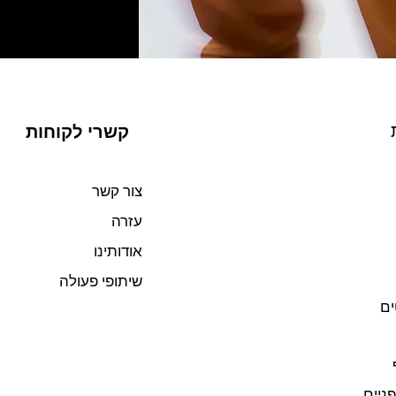
קשרי לקוחות
צור קשר
עזרה
אודותינו
שיתופי פעולה
ים
פניים