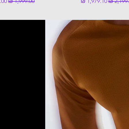
ר רגיל
מחיר מבצע
מחיר רגיל
מחי