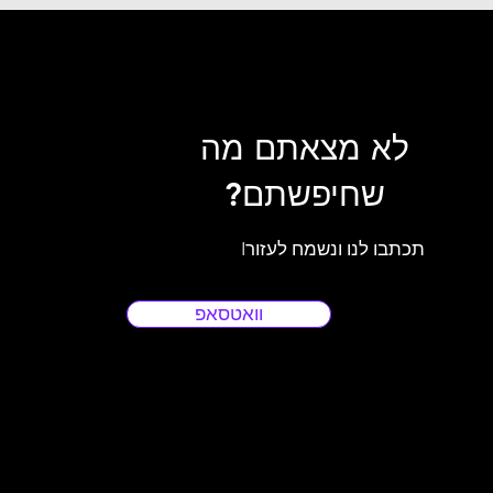
לא מצאתם מה
שחיפשתם?
Iתכתבו לנו ונשמח לעזור
וואטסאפ