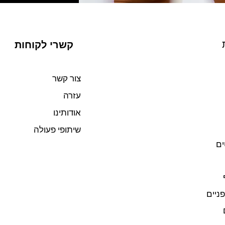
קשרי לקוחות
צור קשר
עזרה
אודותינו
שיתופי פעולה
ים
פניים