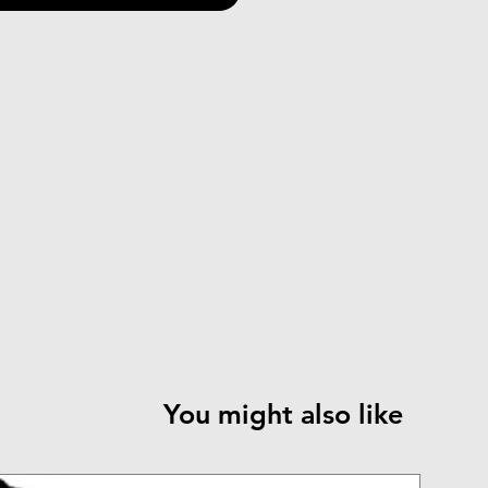
You might also like