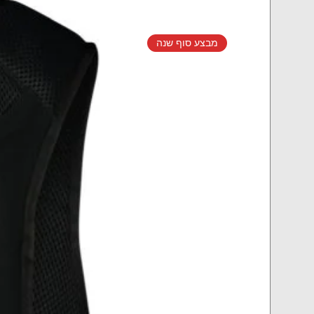
מבצע סוף שנה