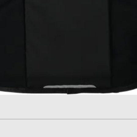
תצוגה מהירה