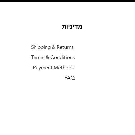
מדיניות
Shipping & Returns
Terms & Conditions
Payment Methods
FAQ