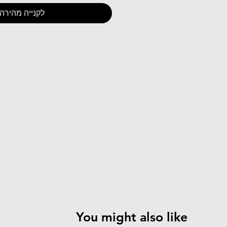
לקנייה מהירה
You might also like