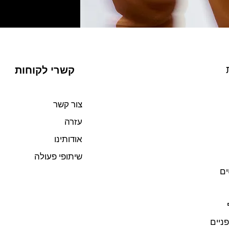
קשרי לקוחות
צור קשר
עזרה
אודותינו
שיתופי פעולה
ים
פניים