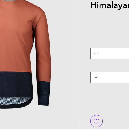
Himalayan