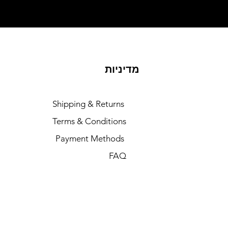
מדיניות
Shipping & Returns
Terms & Conditions
Payment Methods
FAQ