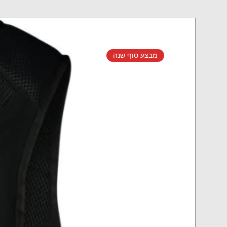
מבצע סוף שנה