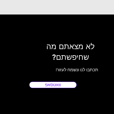
לא מצאתם מה
שחיפשתם?
Iתכתבו לנו ונשמח לעזור
וואטסאפ