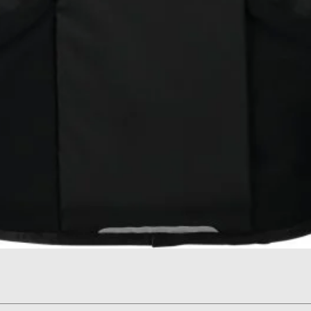
תצוגה מהירה