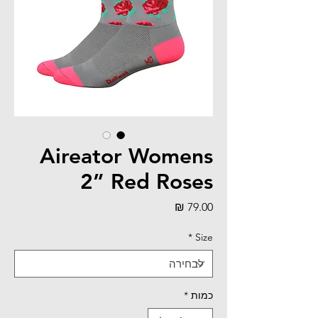
Aireator Womens
2” Red Roses
מחיר
*
Size
כמות
*