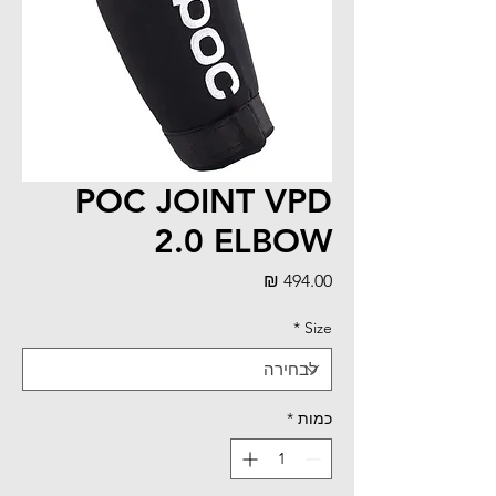
POC JOINT VPD
2.0 ELBOW
מחיר
*
Size
כמות
*