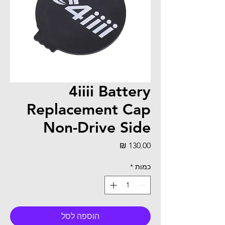
4iiii Battery
Replacement Cap
Non-Drive Side
מחיר
כמות
*
הוספה לסל