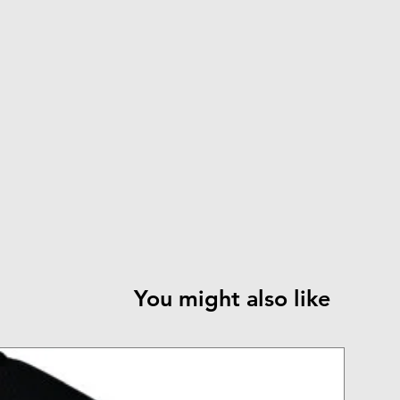
You might also like