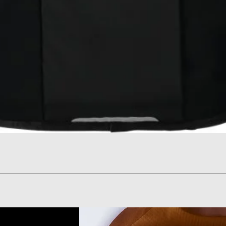
תצוגה מהירה