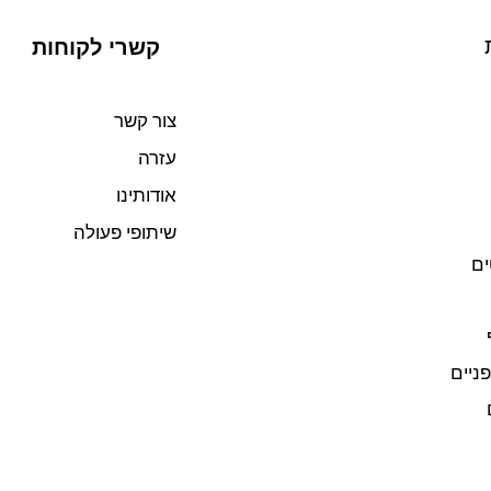
קשרי לקוחות
צור קשר
עזרה
אודותינו
שיתופי פעולה
ים
פניים