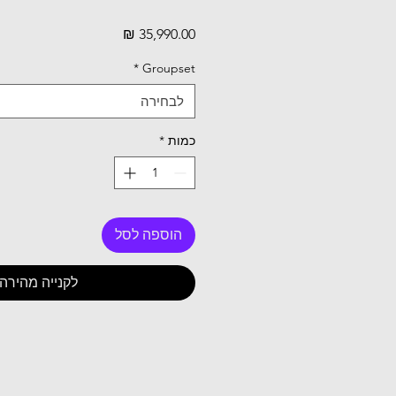
מחיר
*
Groupset
לבחירה
כמות
*
הוספה לסל
לקנייה מהירה