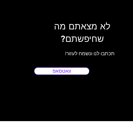
לא מצאתם מה
שחיפשתם?
Iתכתבו לנו ונשמח לעזור
וואטסאפ