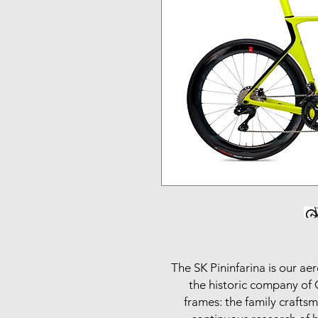
The SK Pininfarina is our a
the historic company of 
frames: the family craftsm