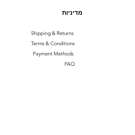
מדיניות
Shipping & Returns
Terms & Conditions
Payment Methods
FAQ