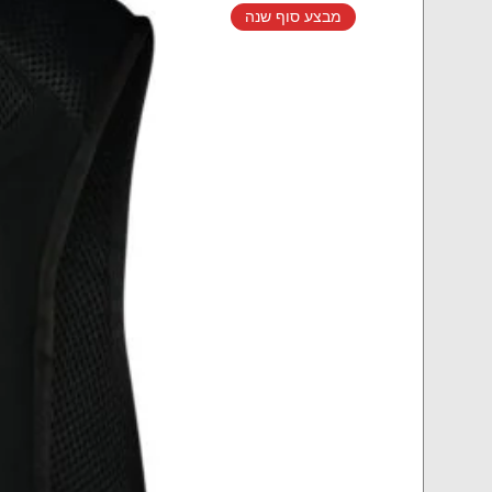
מבצע סוף שנה