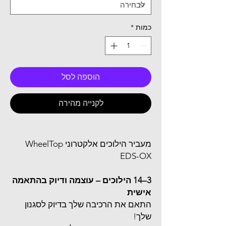
כמות
*
הוספה לסל
לקנייה מהירה
מעביר הילוכים אלקטרוני WheelTop
EDS-OX
3–14 הילוכים – עוצמה ודיוק בהתאמה
אישית
התאם את הרכיבה שלך בדיוק לסגנון
שלך!