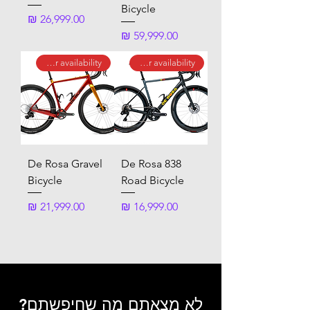
Bicycle
מחיר
מחיר
call for availability
call for availability
De Rosa Gravel
De Rosa 838
Bicycle
Road Bicycle
מחיר
מחיר
לא מצאתם מה שחיפשתם?