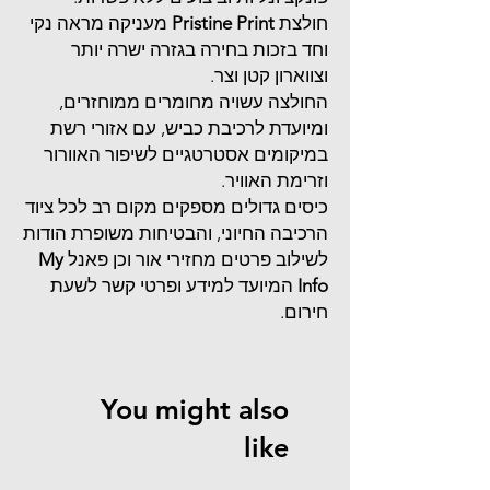
חולצת
Pristine Print
מעניקה מראה נקי
וחד בזכות בחירה בגזרה ישרה יותר
וצווארון קטן וצר.
החולצה עשויה מחומרים ממוחזרים,
ומיועדת לרכיבת כביש, עם אזורי רשת
במיקומים אסטרטגיים לשיפור האוורור
וזרימת האוויר.
כיסים גדולים מספקים מקום רב לכל ציוד
הרכיבה החיוני, והבטיחות משופרת הודות
לשילוב פרטים מחזירי אור וכן פאנל
My
Info
המיועד למידע ופרטי קשר לשעת
חירום.
You might also
like