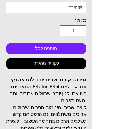
כמות
*
הוספה לסל
לקנייה מהירה
גזירה בקווים ישרים יותר למראה נקי
וחד
– חולצת
Pristine Print
מתאפיינת
בצווארון קטן יותר, שרוולים ארוכים יותר
ומעט תפרים.
קווים ישרים, מינימום תפרים ושרוולים
ארוכים משתלבים עם הדפס המוקדש
לשלבים הרבים בתהליך העיצוב – ליצירת
פונקציונליות וביצועים ללא פשרות.