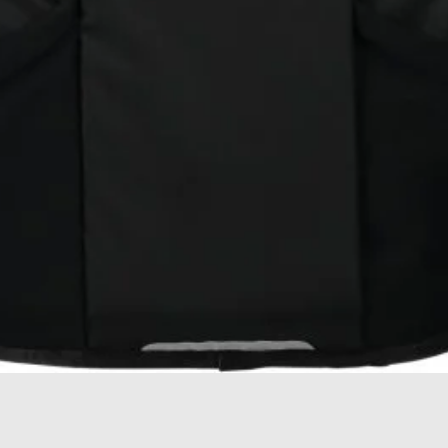
תצוגה מהירה