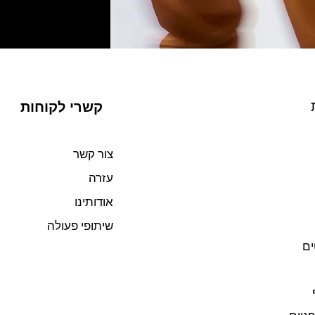
קשרי לקוחות
צור קשר
עזרה
אודותינו
שיתופי פעולה
ים