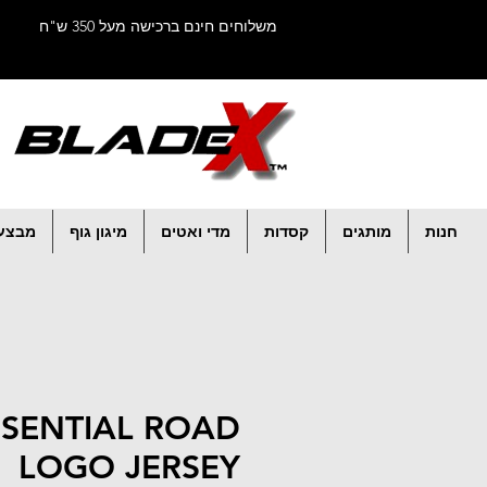
משלוחים חינם ברכישה מעל 350 ש"ח
חנות
מותגים
קסדות
מדי ואטים
מיגון גוף
מבצע
SSENTIAL ROAD
LOGO JERSEY