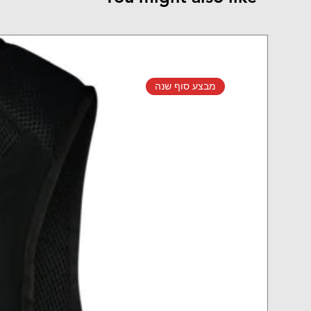
מבצע סוף שנה