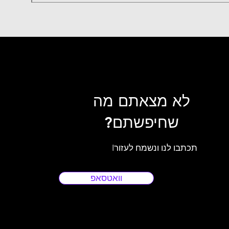
לא מצאתם מה
שחיפשתם?
Iתכתבו לנו ונשמח לעזור
וואטסאפ