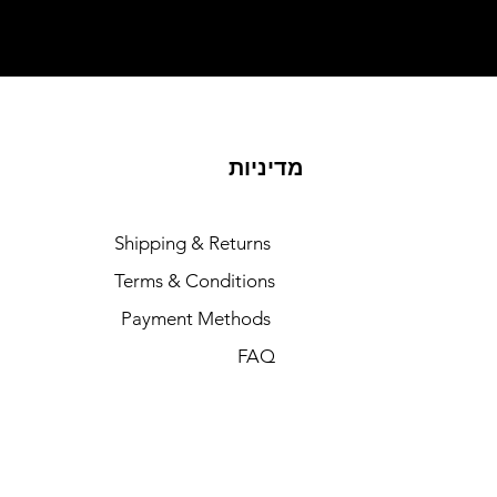
מדיניות
Shipping & Returns
Terms & Conditions
Payment Methods
FAQ