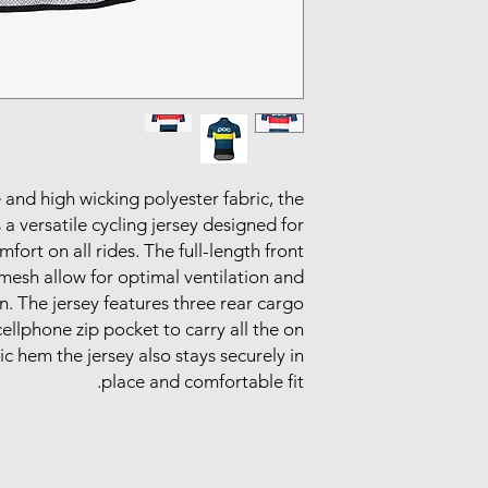
and high wicking polyester fabric, the
 a versatile cycling jersey designed for
fort on all rides. The full-length front
esh allow for optimal ventilation and
. The jersey features three rear cargo
ellphone zip pocket to carry all the on
ic hem the jersey also stays securely in
place and comfortable fit.