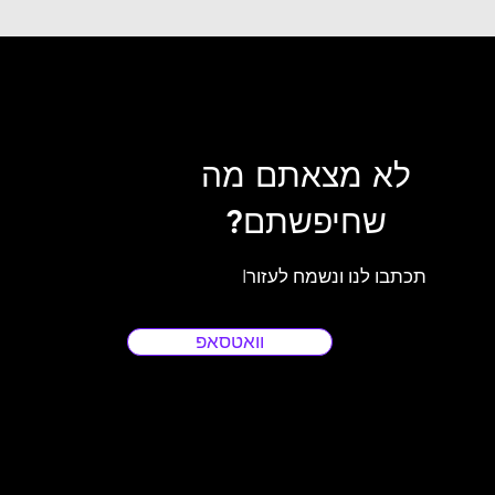
לא מצאתם מה
שחיפשתם?
Iתכתבו לנו ונשמח לעזור
וואטסאפ