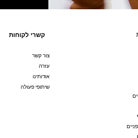
קשרי לקוחות
צור קשר
עזרה
אודותינו
שיתופי פעולה
ים
פניים