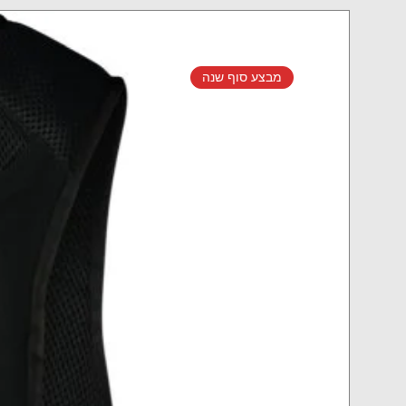
מבצע סוף שנה