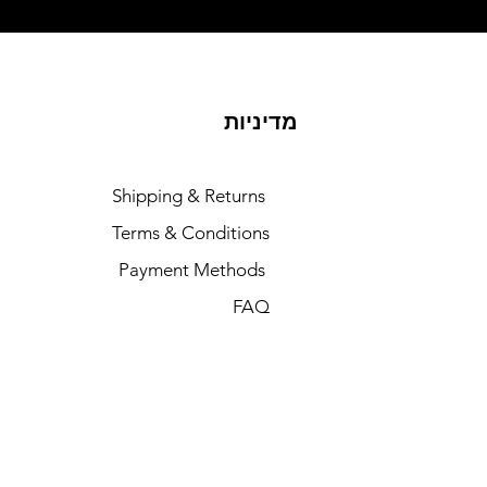
מדיניות
Shipping & Returns
Terms & Conditions
Payment Methods
FAQ