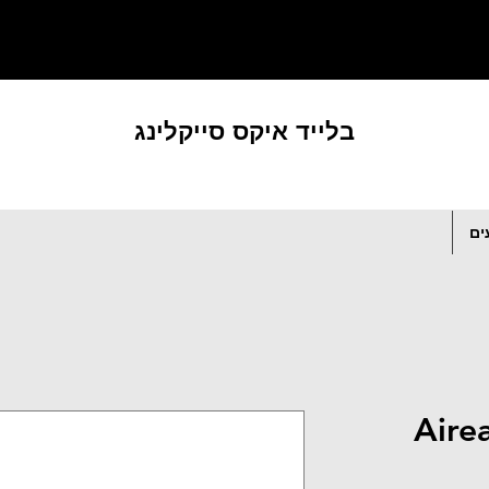
בלייד איקס סייקלינג
ים
Aire