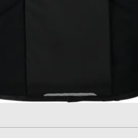
תצוגה מהירה