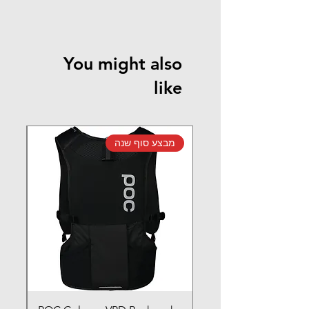
You might also
like
מבצע סוף שנה
מב