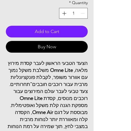
*
Quantity
Add to Cart
Buy Now
הצעד הטבעי הראשון לעבר קסדת מירוץ
מלאה,
Omne Lite
משלבת משקל נמוך
עם אוורור משופר, לקבלת פונקציונליות
מרבית עבור רוכבים חובבים־תחרותיים.
צעד טבעי לעבר עולם המירוצים עבור
רוכבים מנוסים, קסדת
Omne Lite
מספקת הגנה קלת משקל ואופטימלית.
מבוססת על דגם
Omne Air
, הקסדה
קלה ומאווררת יותר לנוחות מרבית
במצבי לחץ, תוך שמירה על רמת הנוחות